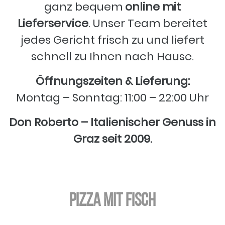
ganz bequem
online mit
Lieferservice
. Unser Team bereitet
jedes Gericht frisch zu und liefert
schnell zu Ihnen nach Hause.
Öffnungszeiten & Lieferung:
Montag – Sonntag: 11:00 – 22:00 Uhr
Don Roberto – Italienischer Genuss in
Graz seit 2009.
Pizza mit Fisch