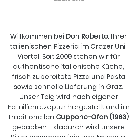
Willkommen bei
Don Roberto
, Ihrer
italienischen Pizzeria im Grazer Uni-
Viertel. Seit 2009 stehen wir für
authentische italienische Küche,
frisch zubereitete Pizza und Pasta
sowie schnelle Lieferung in Graz.
Unser Teig wird nach eigener
Familienrezeptur hergestellt und im
traditionellen
Cuppone-Ofen (1963)
gebacken – dadurch wird unsere