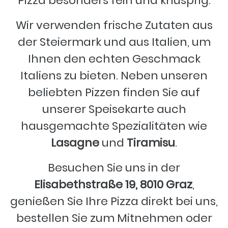
Pizza besonders fein und knusprig.
Wir verwenden frische Zutaten aus
der Steiermark und aus Italien, um
Ihnen den echten Geschmack
Italiens zu bieten. Neben unseren
beliebten Pizzen finden Sie auf
unserer Speisekarte auch
hausgemachte Spezialitäten wie
Lasagne
und
Tiramisu
.
Besuchen Sie uns in der
Elisabethstraße 19, 8010 Graz
,
genießen Sie Ihre Pizza direkt bei uns,
bestellen Sie zum Mitnehmen oder