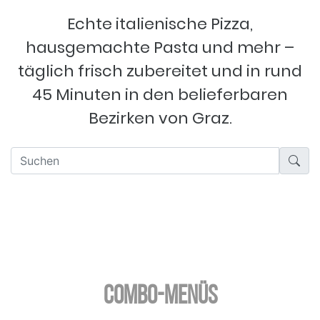
Echte italienische Pizza,
hausgemachte Pasta und mehr –
täglich frisch zubereitet und in rund
45 Minuten in den belieferbaren
Bezirken von Graz.
Combo-Menüs