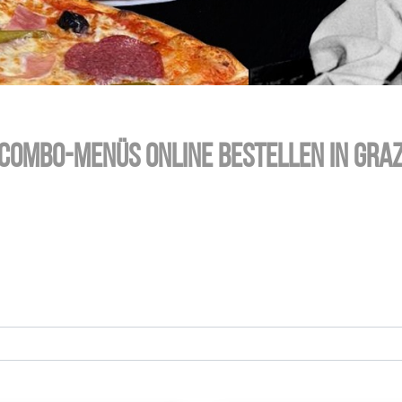
Combo-Menüs online bestellen in Gra