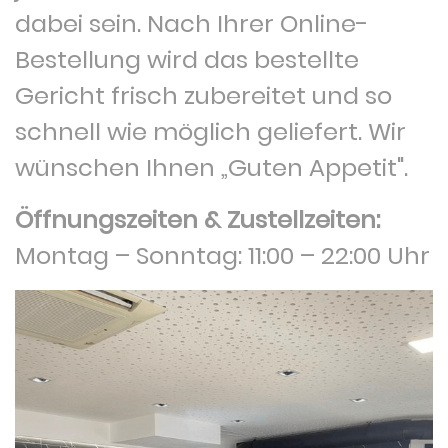
dabei sein. Nach Ihrer Online-
Bestellung wird das bestellte
Gericht frisch zubereitet und so
schnell wie möglich geliefert. Wir
wünschen Ihnen „Guten Appetit".
Öffnungszeiten & Zustellzeiten:
Montag – Sonntag: 11:00 – 22:00 Uhr