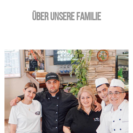
ÜBER UNSERE FAMILIE