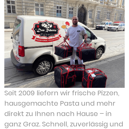
Seit 2009 liefern wir frische Pizzen,
hausgemachte Pasta und mehr
direkt zu Ihnen nach Hause – in
ganz Graz. Schnell, zuverlässig und