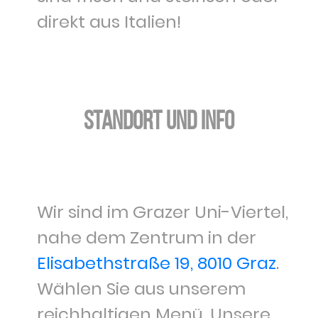
direkt aus Italien!
Standort und Info
Wir sind im Grazer Uni-Viertel,
nahe dem Zentrum in der
Elisabethstraße 19, 8010 Graz
.
Wählen Sie aus unserem
reichhaltigen Menü. Unsere