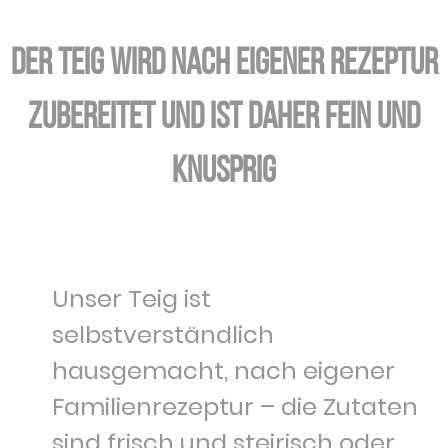
Der Teig wird nach eigener Rezeptur
zubereitet und ist daher fein und
knusprig
Unser Teig ist
selbstverständlich
hausgemacht, nach eigener
Familienrezeptur – die Zutaten
sind frisch und steirisch oder