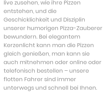
live zusehen, wie ihre Pizzen
entstehen, und die
Geschicklichkeit und Disziplin
unserer humorigen Pizza-Zauberer
bewundern. Bei elegantem
Kerzenlicht kann man die Pizzen
gleich genießen, man kann sie
auch mitnehmen oder online oder
telefonisch bestellen – unsere
flotten Fahrer sind immer
unterwegs und schnell bei Ihnen.