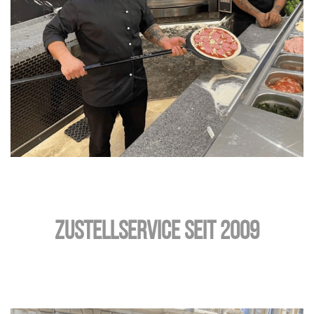
Zustellservice seit 2009