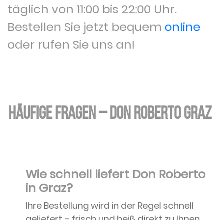
täglich von 11:00 bis 22:00 Uhr.
Bestellen Sie jetzt bequem
online
oder rufen Sie uns an!
Häufige Fragen – Don Roberto Graz
Wie schnell liefert Don Roberto
in Graz?
Ihre Bestellung wird in der Regel schnell
geliefert – frisch und heiß direkt zu Ihnen