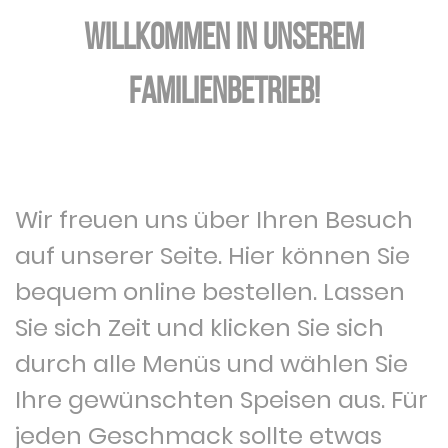
WILLKOMMEN IN UNSEREM
FAMILIENBETRIEB!
Wir freuen uns über Ihren Besuch
auf unserer Seite. Hier können Sie
bequem online bestellen. Lassen
Sie sich Zeit und klicken Sie sich
durch alle Menüs und wählen Sie
Ihre gewünschten Speisen aus. Für
jeden Geschmack sollte etwas