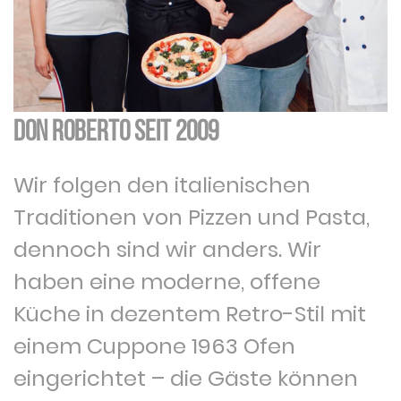
DON ROBERTO seit 2009
Wir folgen den italienischen
Traditionen von Pizzen und Pasta,
dennoch sind wir anders. Wir
haben eine moderne, offene
Küche in dezentem Retro-Stil mit
einem Cuppone 1963 Ofen
eingerichtet – die Gäste können