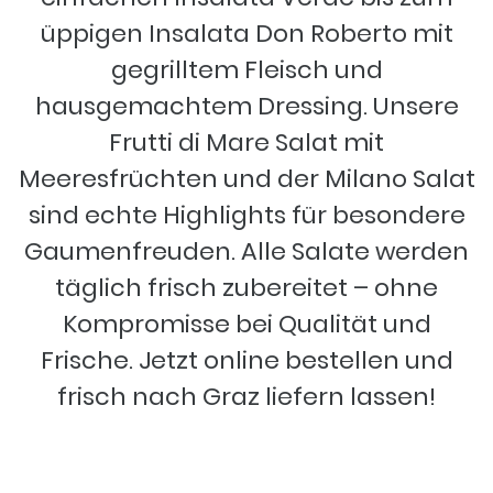
üppigen Insalata Don Roberto mit
gegrilltem Fleisch und
hausgemachtem Dressing. Unsere
Frutti di Mare Salat mit
Meeresfrüchten und der Milano Salat
sind echte Highlights für besondere
Gaumenfreuden. Alle Salate werden
täglich frisch zubereitet – ohne
Kompromisse bei Qualität und
Frische. Jetzt online bestellen und
frisch nach Graz liefern lassen!