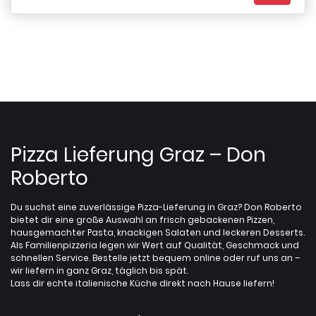
Pizza Lieferung Graz – Don
Roberto
Du suchst eine zuverlässige Pizza-Lieferung in Graz? Don Roberto
bietet dir eine große Auswahl an frisch gebackenen Pizzen,
hausgemachter Pasta, knackigen Salaten und leckeren Desserts.
Als Familienpizzeria legen wir Wert auf Qualität, Geschmack und
schnellen Service. Bestelle jetzt bequem online oder ruf uns an –
wir liefern in ganz Graz, täglich bis spät.
Lass dir echte italienische Küche direkt nach Hause liefern!