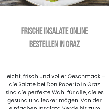
Frische Insalate online
bestellen in Graz
Leicht, frisch und voller Geschmack –
die Salate bei Don Roberto in Graz
sind die perfekte Wahl für alle, die es
gesund und lecker mögen. Von der
einfachen Insalata Verde bis zum