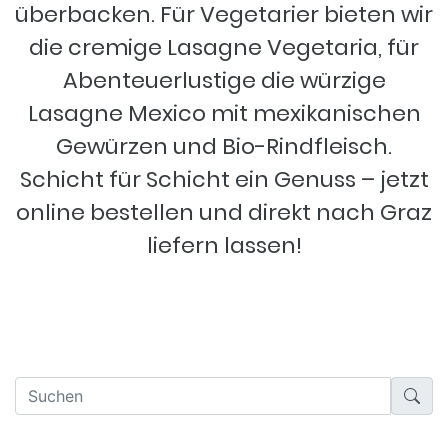
überbacken. Für Vegetarier bieten wir
die cremige Lasagne Vegetaria, für
Abenteuerlustige die würzige
Lasagne Mexico mit mexikanischen
Gewürzen und Bio-Rindfleisch.
Schicht für Schicht ein Genuss – jetzt
online bestellen und direkt nach Graz
liefern lassen!