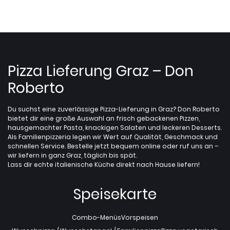
Pizza Lieferung Graz – Don
Roberto
Du suchst eine zuverlässige Pizza-Lieferung in Graz? Don Roberto
bietet dir eine große Auswahl an frisch gebackenen Pizzen,
hausgemachter Pasta, knackigen Salaten und leckeren Desserts.
Als Familienpizzeria legen wir Wert auf Qualität, Geschmack und
schnellen Service. Bestelle jetzt bequem online oder ruf uns an –
wir liefern in ganz Graz, täglich bis spät.
Lass dir echte italienische Küche direkt nach Hause liefern!
Speisekarte
Combo-Menüs
Vorspeisen