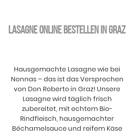
Lasagne online bestellen in Graz
Hausgemachte Lasagne wie bei
Nonnas – das ist das Versprechen
von Don Roberto in Graz! Unsere
Lasagne wird täglich frisch
zubereitet, mit echtem Bio-
Rindfleisch, hausgemachter
Béchamelsauce und reifem Käse