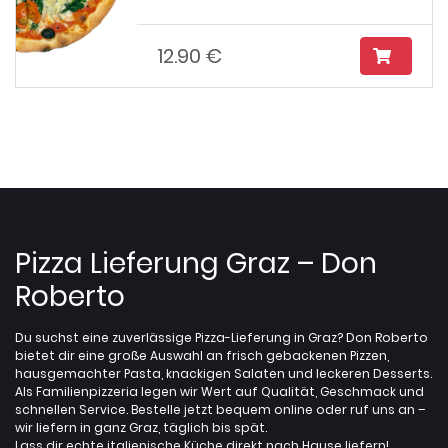
12.90 €
Pizza Lieferung Graz – Don
Roberto
Du suchst eine zuverlässige Pizza-Lieferung in Graz? Don Roberto
bietet dir eine große Auswahl an frisch gebackenen Pizzen,
hausgemachter Pasta, knackigen Salaten und leckeren Desserts.
Als Familienpizzeria legen wir Wert auf Qualität, Geschmack und
schnellen Service. Bestelle jetzt bequem online oder ruf uns an –
wir liefern in ganz Graz, täglich bis spät.
Lass dir echte italienische Küche direkt nach Hause liefern!